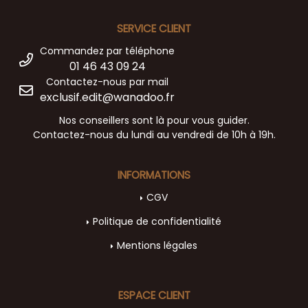
SERVICE CLIENT
Commandez par téléphone
01 46 43 09 24
Contactez-nous par mail
exclusif.edit@wanadoo.fr
Nos conseillers sont là pour vous guider.
Contactez-nous du lundi au vendredi de 10h à 19h.
INFORMATIONS
CGV
Politique de confidentialité
Mentions légales
ESPACE CLIENT