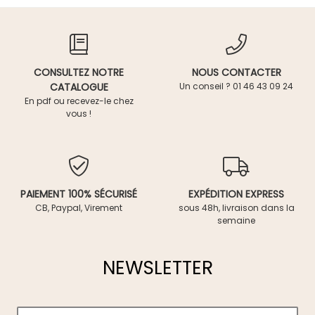
CONSULTEZ NOTRE
NOUS CONTACTER
CATALOGUE
Un conseil ? 01 46 43 09 24
En pdf ou recevez-le chez
vous !
PAIEMENT 100% SÉCURISÉ
EXPÉDITION EXPRESS
CB, Paypal, Virement
sous 48h, livraison dans la
semaine
NEWSLETTER