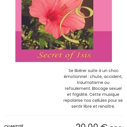
Se libérer suite à un choc
émotionnel : chute, accident,
traumatisme ou
refoulement. Blocage sexuel
et frigidité. Cette musique
repolarise nos cellules pour se
sentir libre et renaître.
QUANTITÉ