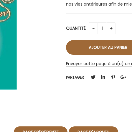
nos vies antérieures afin de mi
QUANTITÉ
Envoyer cette page à un(e) am
PARTAGER