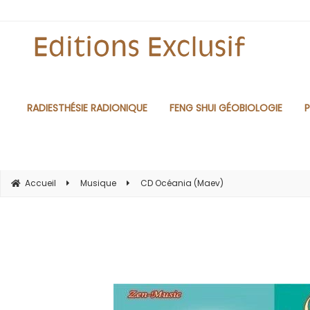
RADIESTHÉSIE RADIONIQUE
FENG SHUI GÉOBIOLOGIE
P
Accueil
Musique
CD Océania (Maev)