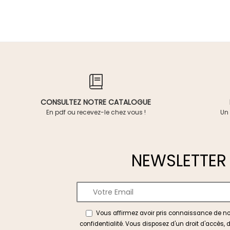
CONSULTEZ NOTRE CATALOGUE
En pdf ou recevez-le chez vous !
Un 
NEWSLETTER
Vous affirmez avoir pris connaissance de n
confidentialité
. Vous disposez d'un droit d'accès, d