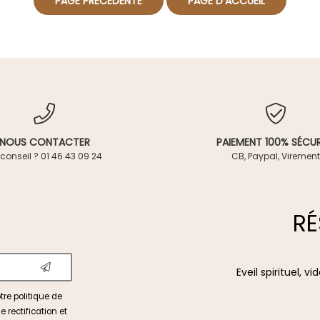
NOUS CONTACTER
PAIEMENT 100% SÉCUR
conseil ? 01 46 43 09 24
CB, Paypal, Virement
RÉ
Eveil spirituel, 
otre
politique de
e rectification et