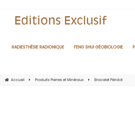
RADIESTHÉSIE RADIONIQUE
FENG SHUI GÉOBIOLOGIE
P
Accueil
Produits Pierres et Minéraux
Bracelet Péridot