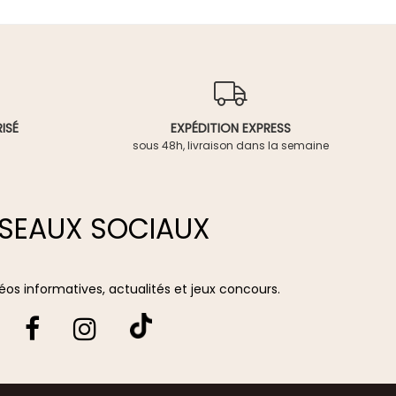
ISÉ
EXPÉDITION EXPRESS
sous 48h, livraison dans la semaine
SEAUX SOCIAUX
vidéos informatives, actualités et jeux concours.