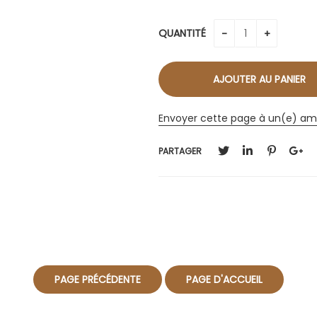
QUANTITÉ
Envoyer cette page à un(e) am
PARTAGER