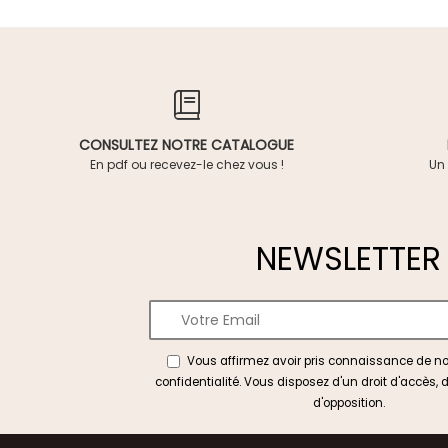
CONSULTEZ NOTRE CATALOGUE
En pdf ou recevez-le chez vous !
Un 
NEWSLETTER
Vous affirmez avoir pris connaissance de n
confidentialité
. Vous disposez d'un droit d'accès, d
d'opposition.