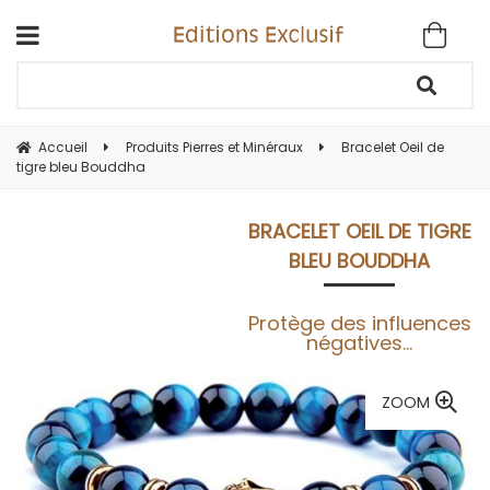
Accueil
Produits Pierres et Minéraux
Bracelet Oeil de
tigre bleu Bouddha
BRACELET OEIL DE TIGRE
BLEU BOUDDHA
Protège des influences
négatives...
ZOOM