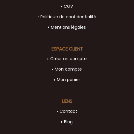
CGV
Politique de confidentialité
Mentions légales
ESPACE CLIENT
Créer un compte
Mon compte
Mon panier
LIENS
Contact
Blog