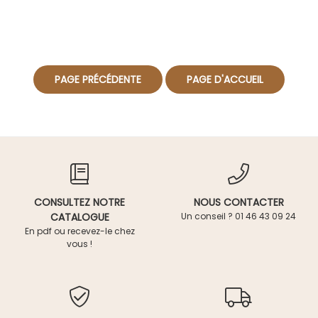
CONSULTEZ NOTRE
NOUS CONTACTER
CATALOGUE
Un conseil ? 01 46 43 09 24
En pdf ou recevez-le chez
vous !