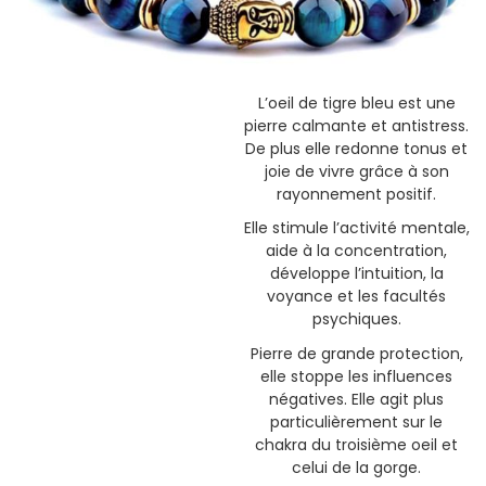
L’oeil de tigre bleu est une
pierre calmante et antistress.
De plus elle redonne tonus et
joie de vivre grâce à son
rayonnement positif.
Elle stimule l’activité mentale,
aide à la concentration,
développe l’intuition, la
voyance et les facultés
psychiques.
Pierre de grande protection,
elle stoppe les influences
négatives. Elle agit plus
particulièrement sur le
chakra du troisième oeil et
celui de la gorge.