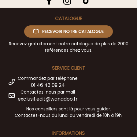
CATALOGUE
RECEVOIR NOTRE CATALOGUE
Recevez gratuitement notre catalogue de plus de 2000
références chez vous.
SERVICE CLIENT
Commandez par téléphone
01 46 43 09 24
Contactez-nous par mail
exclusif.edit@wanadoo.fr
Nos conseillers sont là pour vous guider.
Contactez-nous du lundi au vendredi de 10h à 19h.
INFORMATIONS