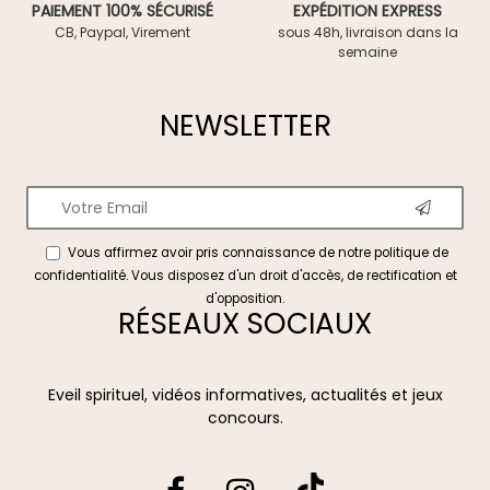
PAIEMENT 100% SÉCURISÉ
EXPÉDITION EXPRESS
CB, Paypal, Virement
sous 48h, livraison dans la
semaine
NEWSLETTER
Vous affirmez avoir pris connaissance de notre
politique de
confidentialité
. Vous disposez d'un droit d'accès, de rectification et
d'opposition.
RÉSEAUX SOCIAUX
Eveil spirituel, vidéos informatives, actualités et jeux
concours.