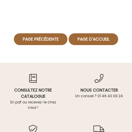
CONSULTEZ NOTRE
NOUS CONTACTER
CATALOGUE
Un conseil ? 01 46 43 09 24
En pdf ou recevez-le chez
vous !