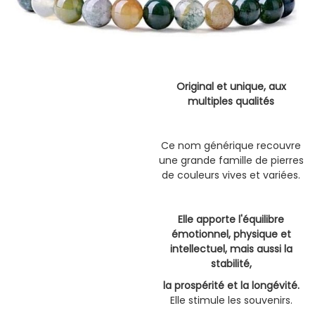
Original et unique, aux
multiples qualités
Ce nom générique recouvre
une grande famille de pierres
de couleurs vives et variées.
Elle apporte l'équilibre
émotionnel, physique et
intellectuel, mais aussi la
stabilité,
la prospérité et la longévité.
Elle stimule les souvenirs.