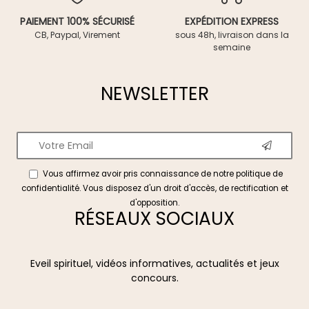
PAIEMENT 100% SÉCURISÉ
EXPÉDITION EXPRESS
CB, Paypal, Virement
sous 48h, livraison dans la
semaine
NEWSLETTER
Vous affirmez avoir pris connaissance de notre
politique de
confidentialité
. Vous disposez d'un droit d'accès, de rectification et
d'opposition.
RÉSEAUX SOCIAUX
Eveil spirituel, vidéos informatives, actualités et jeux
concours.