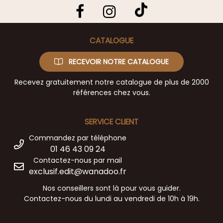
CATALOGUE
RECEVOIR NOTRE CATALOGUE
Recevez gratuitement notre catalogue de plus de 2000
références chez vous.
SERVICE CLIENT
Commandez par téléphone
01 46 43 09 24
Contactez-nous par mail
exclusif.edit@wanadoo.fr
Nos conseillers sont là pour vous guider.
Contactez-nous du lundi au vendredi de 10h à 19h.