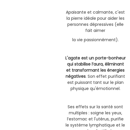
Apaisante et calmante, c'est
la pierre idéale pour aider les
personnes dépressives (elle
fait aimer
la vie passionnément).
L'agate est un porte-bonheur
qui stabilise l’aura, éliminant
et transformant les énergies
négatives
. Son effet purifiant
est puissant tant sur le plan
physique qu'émotionnel.
Ses effets sur la santé sont
multiples : soigne les yeux,
l’estomac et l'utérus, purifie
le système lymphatique et le