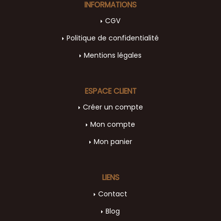
INFORMATIONS
CGV
Politique de confidentialité
Mentions légales
ESPACE CLIENT
Créer un compte
Mon compte
Mon panier
LIENS
Contact
Blog