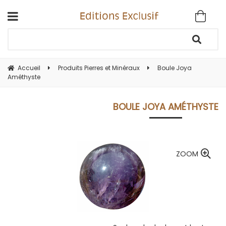
Accueil
Produits Pierres et Minéraux
Boule Joya
Améthyste
BOULE JOYA AMÉTHYSTE
ZOOM