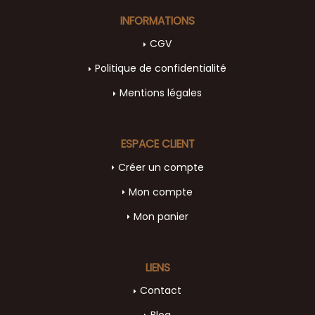
INFORMATIONS
CGV
Politique de confidentialité
Mentions légales
ESPACE CLIENT
Créer un compte
Mon compte
Mon panier
LIENS
Contact