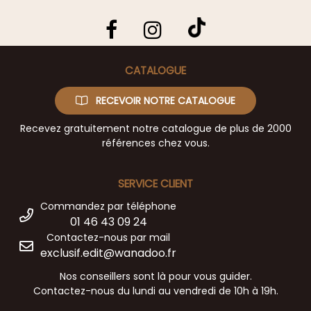
CATALOGUE
RECEVOIR NOTRE CATALOGUE
Recevez gratuitement notre catalogue de plus de 2000
références chez vous.
SERVICE CLIENT
Commandez par téléphone
01 46 43 09 24
Contactez-nous par mail
exclusif.edit@wanadoo.fr
Nos conseillers sont là pour vous guider.
Contactez-nous du lundi au vendredi de 10h à 19h.