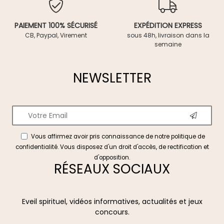
PAIEMENT 100% SÉCURISÉ
EXPÉDITION EXPRESS
CB, Paypal, Virement
sous 48h, livraison dans la
semaine
NEWSLETTER
Vous affirmez avoir pris connaissance de notre
politique de
confidentialité
. Vous disposez d'un droit d'accès, de rectification et
d'opposition.
RÉSEAUX SOCIAUX
Eveil spirituel, vidéos informatives, actualités et jeux
concours.