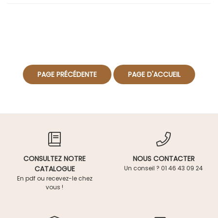
CONSULTEZ NOTRE
NOUS CONTACTER
CATALOGUE
Un conseil ? 01 46 43 09 24
En pdf ou recevez-le chez
vous !