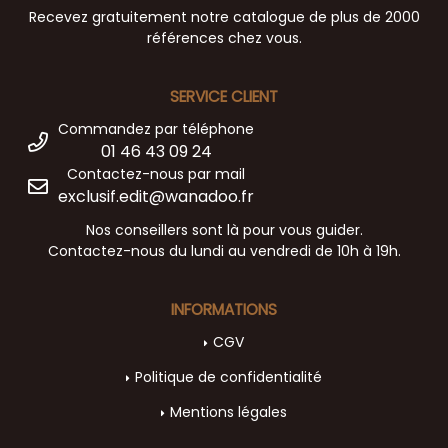
Recevez gratuitement notre catalogue de plus de 2000
références chez vous.
SERVICE CLIENT
Commandez par téléphone
01 46 43 09 24
Contactez-nous par mail
exclusif.edit@wanadoo.fr
Nos conseillers sont là pour vous guider.
Contactez-nous du lundi au vendredi de 10h à 19h.
INFORMATIONS
CGV
Politique de confidentialité
Mentions légales