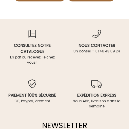
CONSULTEZ NOTRE
NOUS CONTACTER
CATALOGUE
Un conseil ? 01 46 43 09 24
En pdf ou recevez-le chez
vous !
PAIEMENT 100% SÉCURISÉ
EXPÉDITION EXPRESS
CB, Paypal, Virement
sous 48h, livraison dans la
semaine
NEWSLETTER