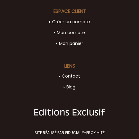
ESPACE CLIENT
Créer un compte
Mon compte
Mon panier
LIENS
Contact
Blog
SITE RÉALISÉ PAR FIDUCIAL Y-PROXIMITÉ