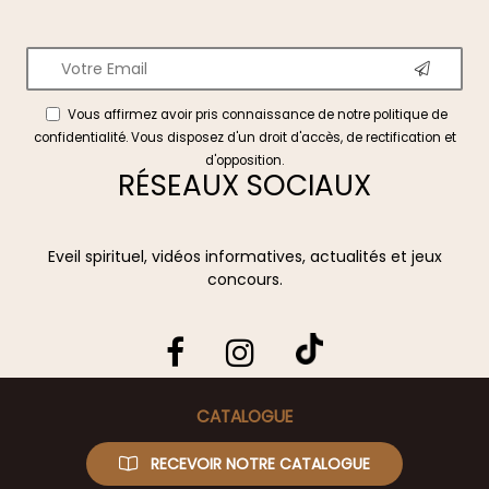
Vous affirmez avoir pris connaissance de notre
politique de
confidentialité
. Vous disposez d'un droit d'accès, de rectification et
d'opposition.
RÉSEAUX SOCIAUX
Eveil spirituel, vidéos informatives, actualités et jeux
concours.
CATALOGUE
RECEVOIR NOTRE CATALOGUE