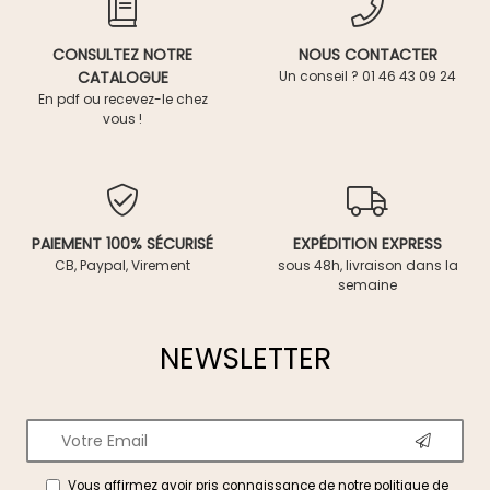
CONSULTEZ NOTRE
NOUS CONTACTER
CATALOGUE
Un conseil ? 01 46 43 09 24
En pdf ou recevez-le chez
vous !
PAIEMENT 100% SÉCURISÉ
EXPÉDITION EXPRESS
CB, Paypal, Virement
sous 48h, livraison dans la
semaine
NEWSLETTER
Vous affirmez avoir pris connaissance de notre
politique de