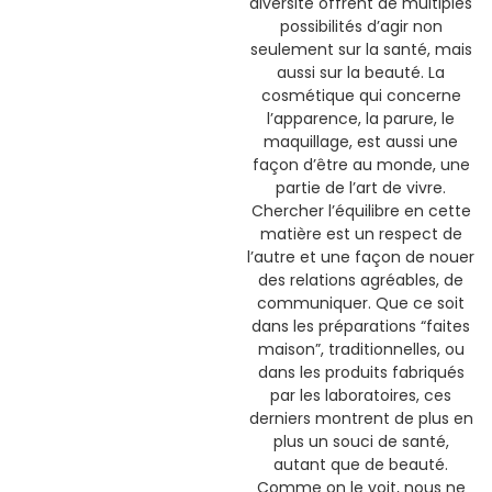
diversité offrent de multiples
possibilités d’agir non
seulement sur la santé, mais
aussi sur la beauté. La
cosmétique qui concerne
l’apparence, la parure, le
maquillage, est aussi une
façon d’être au monde, une
partie de l’art de vivre.
Chercher l’équilibre en cette
matière est un respect de
l’autre et une façon de nouer
des relations agréables, de
communiquer. Que ce soit
dans les préparations “faites
maison”, traditionnelles, ou
dans les produits fabriqués
par les laboratoires, ces
derniers montrent de plus en
plus un souci de santé,
autant que de beauté.
Comme on le voit, nous ne