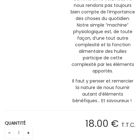
nous rendons pas toujours
bien compte de l’importance
des choses du quotidien.
Notre simple “machine”
physiologique est, de toute
façon, d’une tout autre
complexité et la fonction
alimentaire des huiles
participe de cette
complexité par les éléments
apportés.
Il faut y penser et remercier
la nature de nous fournir
autant d’éléments
bénéfiques… Et savoureux !
18
.00
€
QUANTITÉ
T.T.C.