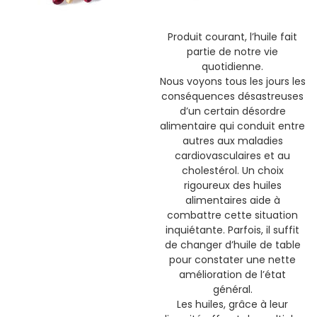
Produit courant, l’huile fait
partie de notre vie
quotidienne.
Nous voyons tous les jours les
conséquences désastreuses
d’un certain désordre
alimentaire qui conduit entre
autres aux maladies
cardiovasculaires et au
cholestérol. Un choix
rigoureux des huiles
alimentaires aide à
combattre cette situation
inquiétante. Parfois, il suffit
de changer d’huile de table
pour constater une nette
amélioration de l’état
général.
Les huiles, grâce à leur