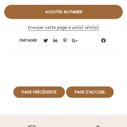
Envoyer cette page à un(e) ami(e)
PARTAGER