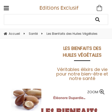
Accueil
Santé
Les Bienfaits des Huiles Végétales
LES BIENFAITS DES
HUILES VÉGÉTALES
Véritables élixirs de vie
pour notre bien-être et
notre santé
ZOOM