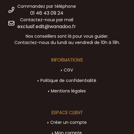
Commandez par téléphone
01 46 43 09 24
Contactez-nous par mail
exclusif.edit@wanadoo.fr
Nos conseillers sont là pour vous guider.
Contactez-nous du lundi au vendredi de 10h à 19h.
INFORMATIONS
CGV
Politique de confidentialité
Mentions légales
ESPACE CLIENT
Créer un compte
Mon compte