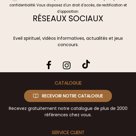
confidentialité
. Vous disposez d'un droit d'accès, de rectification et
d'opposition.
RÉSEAUX SOCIAUX
Eveil spirituel, vidéos informatives, actualités et jeux
concours.
CATALOGUE
RECEVOIR NOTRE CATALOGUE
Recevez gratuitement notre catalogue de plus de 2000
références chez vous.
SERVICE CLIENT