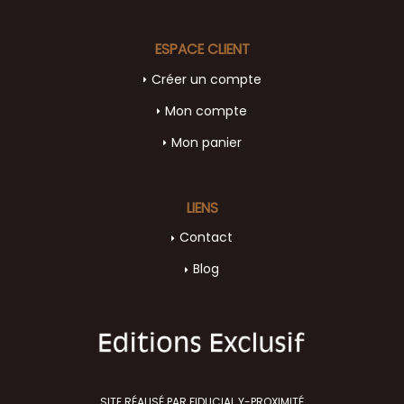
ESPACE CLIENT
Créer un compte
Mon compte
Mon panier
LIENS
Contact
Blog
SITE RÉALISÉ PAR FIDUCIAL Y-PROXIMITÉ