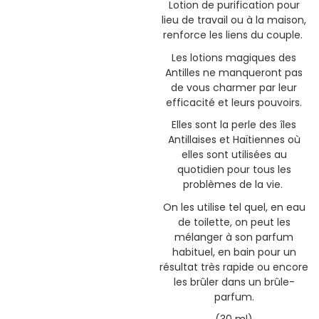
Lotion de purification pour
lieu de travail ou à la maison,
renforce les liens du couple.
Les lotions magiques des
Antilles ne manqueront pas
de vous charmer par leur
efficacité et leurs pouvoirs.
Elles sont la perle des îles
Antillaises et Haïtiennes où
elles sont utilisées au
quotidien pour tous les
problèmes de la vie.
On les utilise tel quel, en eau
de toilette, on peut les
mélanger à son parfum
habituel, en bain pour un
résultat très rapide ou encore
les brûler dans un brûle-
parfum.