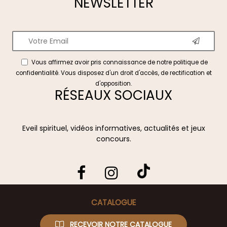
NEWSLETTER
Vous affirmez avoir pris connaissance de notre
politique de
confidentialité
. Vous disposez d'un droit d'accès, de rectification et
d'opposition.
RÉSEAUX SOCIAUX
Eveil spirituel, vidéos informatives, actualités et jeux
concours.
CATALOGUE
RECEVOIR NOTRE CATALOGUE