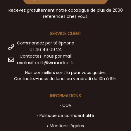
Recevez gratuitement notre catalogue de plus de 2000
références chez vous.
SERVICE CLIENT
Commandez par téléphone
01 46 43 09 24
Contactez-nous par mail
exclusif.edit@wanadoo.fr
Nos conseillers sont là pour vous guider.
Contactez-nous du lundi au vendredi de 10h à 19h.
INFORMATIONS
CGV
Politique de confidentialité
Mentions légales