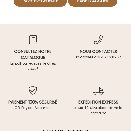
CONSULTEZ NOTRE
NOUS CONTACTER
CATALOGUE
Un conseil ? 01 46 43 09 24
En pdf ou recevez-le chez
vous !
PAIEMENT 100% SÉCURISÉ
EXPÉDITION EXPRESS
CB, Paypal, Virement
sous 48h, livraison dans la
semaine