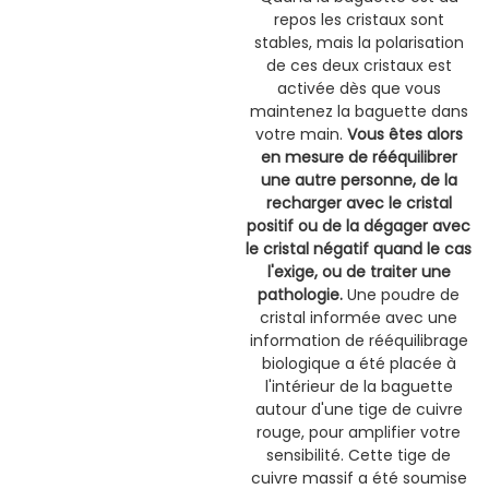
repos les cristaux sont
stables, mais la polarisation
de ces deux cristaux est
activée dès que vous
maintenez la baguette dans
votre main.
Vous êtes alors
en mesure de rééquilibrer
une autre personne, de la
recharger avec le cristal
positif ou de la dégager avec
le cristal négatif quand le cas
l'exige, ou de traiter une
pathologie.
Une poudre de
cristal informée avec une
information de rééquilibrage
biologique a été placée à
l'intérieur de la baguette
autour d'une tige de cuivre
rouge, pour amplifier votre
sensibilité. Cette tige de
cuivre massif a été soumise