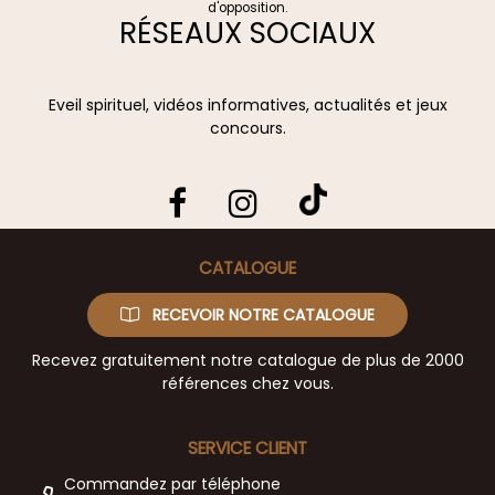
d'opposition.
RÉSEAUX SOCIAUX
Eveil spirituel, vidéos informatives, actualités et jeux
concours.
CATALOGUE
RECEVOIR NOTRE CATALOGUE
Recevez gratuitement notre catalogue de plus de 2000
références chez vous.
SERVICE CLIENT
Commandez par téléphone