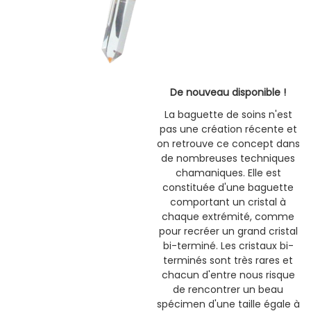
De nouveau disponible !
La baguette de soins n'est
pas une création récente et
on retrouve ce concept dans
de nombreuses techniques
chamaniques. Elle est
constituée d'une baguette
comportant un cristal à
chaque extrémité, comme
pour recréer un grand cristal
bi-terminé. Les cristaux bi-
terminés sont très rares et
chacun d'entre nous risque
de rencontrer un beau
spécimen d'une taille égale à