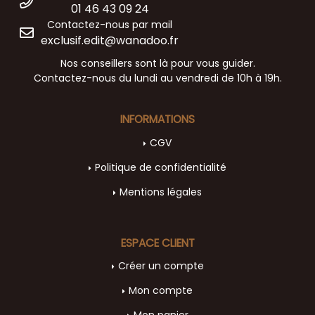
01 46 43 09 24
Contactez-nous par mail
exclusif.edit@wanadoo.fr
Nos conseillers sont là pour vous guider.
Contactez-nous du lundi au vendredi de 10h à 19h.
INFORMATIONS
CGV
Politique de confidentialité
Mentions légales
ESPACE CLIENT
Créer un compte
Mon compte