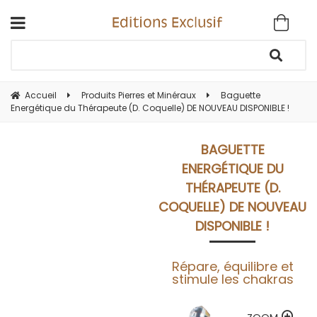
Accueil
Produits Pierres et Minéraux
Baguette
Energétique du Thérapeute (D. Coquelle) DE NOUVEAU DISPONIBLE !
BAGUETTE
ENERGÉTIQUE DU
THÉRAPEUTE (D.
COQUELLE) DE NOUVEAU
DISPONIBLE !
Répare, équilibre et
stimule les chakras