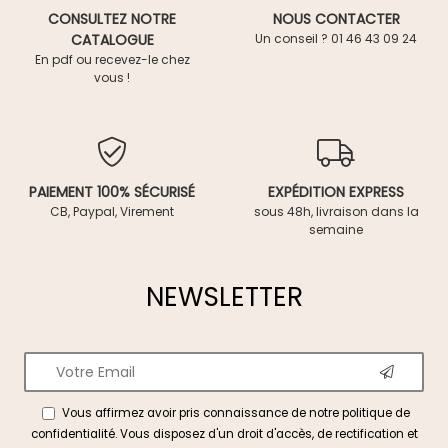
CONSULTEZ NOTRE
NOUS CONTACTER
CATALOGUE
Un conseil ? 01 46 43 09 24
En pdf ou recevez-le chez
vous !
PAIEMENT 100% SÉCURISÉ
EXPÉDITION EXPRESS
CB, Paypal, Virement
sous 48h, livraison dans la
semaine
NEWSLETTER
Vous affirmez avoir pris connaissance de notre
politique de
confidentialité
. Vous disposez d'un droit d'accès, de rectification et