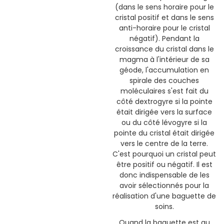
(dans le sens horaire pour le
cristal positif et dans le sens
anti-horaire pour le cristal
négatif). Pendant la
croissance du cristal dans le
magma à l'intérieur de sa
géode, l'accumulation en
spirale des couches
moléculaires s'est fait du
côté dextrogyre si la pointe
était dirigée vers la surface
ou du côté lévogyre si la
pointe du cristal était dirigée
vers le centre de la terre.
C'est pourquoi un cristal peut
être positif ou négatif. Il est
donc indispensable de les
avoir sélectionnés pour la
réalisation d'une baguette de
soins.
Quand la baguette est au