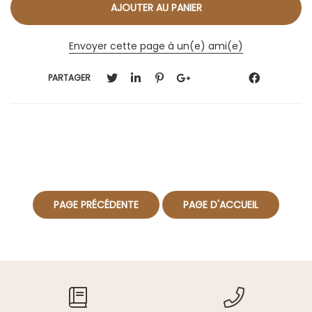
Envoyer cette page à un(e) ami(e)
PARTAGER