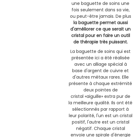
une baguette de soins une
fois seulement dans sa vie,
ou peut-être jamais. De plus
la baguette permet aussi
d'améliorer ce que serait un
cristal pour en faire un outil
de thérapie très puissant.
La baguette de soins qui est
présentée ici a été réalisée
avec un alliage spécial à
base d'argent de cuivre et
d'autres métaux rares. Elle
présente à chaque extrémité
deux pointes de
cristal «aiguille» extra pur de
la meilleure qualité. Ils ont été
sélectionnés par rapport à
leur polarité, l'un est un cristal
positif, l'autre est un cristal
négatif. Chaque cristal
envoie une spirale d'énergie