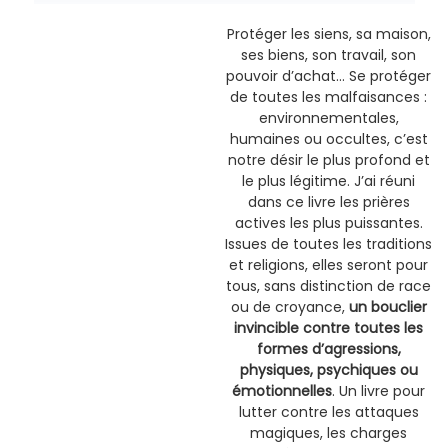
Protéger les siens, sa maison,
ses biens, son travail, son
pouvoir d’achat… Se protéger
de toutes les malfaisances :
environnementales,
humaines ou occultes, c’est
notre désir le plus profond et
le plus légitime. J’ai réuni
dans ce livre les prières
actives les plus puissantes.
Issues de toutes les traditions
et religions, elles seront pour
tous, sans distinction de race
ou de croyance,
un bouclier
invincible contre toutes les
formes d’agressions,
physiques, psychiques ou
émotionnelles
. Un livre pour
lutter contre les attaques
magiques, les charges