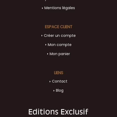
Mentions légales
ESPACE CLIENT
Créer un compte
Mon compte
Mon panier
LIENS
Contact
Blog