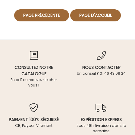
CONSULTEZ NOTRE
NOUS CONTACTER
CATALOGUE
Un conseil ? 01 46 43 09 24
En pdf ou recevez-le chez
vous !
PAIEMENT 100% SÉCURISÉ
EXPÉDITION EXPRESS
CB, Paypal, Virement
sous 48h, livraison dans la
semaine