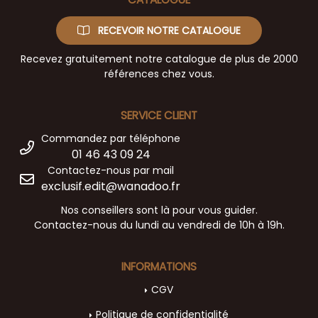
RECEVOIR NOTRE CATALOGUE
Recevez gratuitement notre catalogue de plus de 2000
références chez vous.
SERVICE CLIENT
Commandez par téléphone
01 46 43 09 24
Contactez-nous par mail
exclusif.edit@wanadoo.fr
Nos conseillers sont là pour vous guider.
Contactez-nous du lundi au vendredi de 10h à 19h.
INFORMATIONS
CGV
Politique de confidentialité