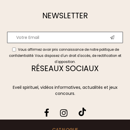
NEWSLETTER
Vous affirmez avoir pris connaissance de notre
politique de
confidentialité
. Vous disposez d'un droit d'accès, de rectification et
d'opposition.
RÉSEAUX SOCIAUX
Eveil spirituel, vidéos informatives, actualités et jeux
concours.
CATALOGUE