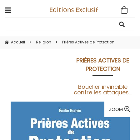
Accueil
Religion
Prières Actives de Protection
PRIÈRES ACTIVES DE
PROTECTION
Bouclier invincible
contre les attaques...
ZOOM