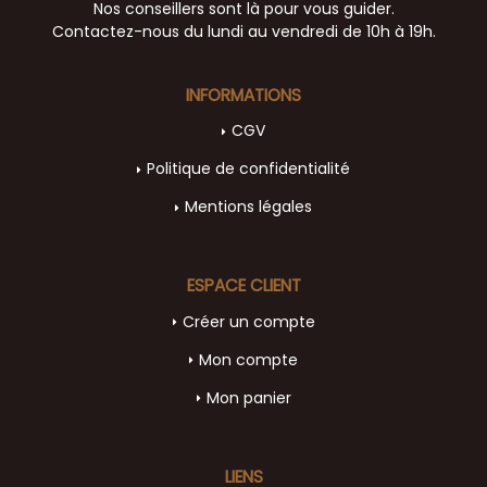
Nos conseillers sont là pour vous guider.
Contactez-nous du lundi au vendredi de 10h à 19h.
INFORMATIONS
CGV
Politique de confidentialité
Mentions légales
ESPACE CLIENT
Créer un compte
Mon compte
Mon panier
LIENS