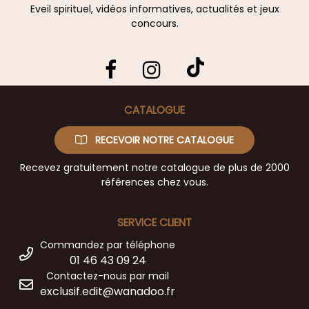
Eveil spirituel, vidéos informatives, actualités et jeux
concours.
CATALOGUE
RECEVOIR NOTRE CATALOGUE
Recevez gratuitement notre catalogue de plus de 2000
références chez vous.
SERVICE CLIENT
Commandez par téléphone
01 46 43 09 24
Contactez-nous par mail
exclusif.edit@wanadoo.fr