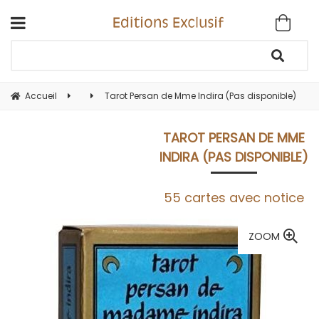
Accueil
Tarot Persan de Mme Indira (Pas disponible)
TAROT PERSAN DE MME
INDIRA (PAS DISPONIBLE)
55 cartes avec notice
ZOOM