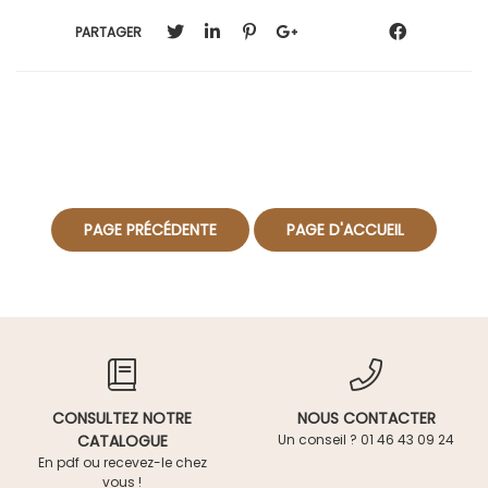
PARTAGER
CONSULTEZ NOTRE
NOUS CONTACTER
CATALOGUE
Un conseil ? 01 46 43 09 24
En pdf ou recevez-le chez
vous !