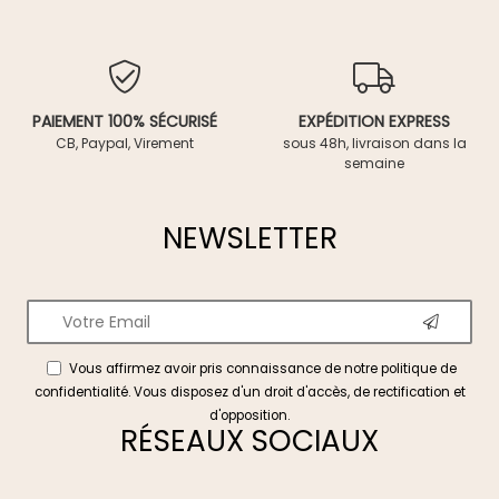
PAIEMENT 100% SÉCURISÉ
EXPÉDITION EXPRESS
CB, Paypal, Virement
sous 48h, livraison dans la
semaine
NEWSLETTER
Vous affirmez avoir pris connaissance de notre
politique de
confidentialité
. Vous disposez d'un droit d'accès, de rectification et
d'opposition.
RÉSEAUX SOCIAUX