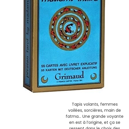
Tapis volants, femmes
voilées, sorcières, main de
fatma... Une grande voyante
en est à l’origine, et ça se
ressent dans le choix des