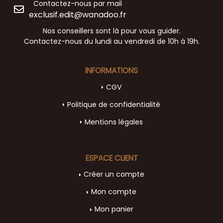
Contactez-nous par mail
exclusif.edit@wanadoo.fr
Nos conseillers sont là pour vous guider.
Contactez-nous du lundi au vendredi de 10h à 19h.
INFORMATIONS
CGV
Politique de confidentialité
Mentions légales
ESPACE CLIENT
Créer un compte
Mon compte
Mon panier