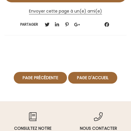
Envoyer cette page à un(e) ami(e)
PARTAGER
CONSULTEZ NOTRE
NOUS CONTACTER