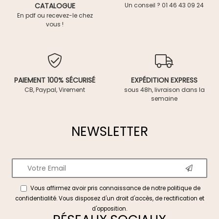
CATALOGUE
Un conseil ? 01 46 43 09 24
En pdf ou recevez-le chez
vous !
PAIEMENT 100% SÉCURISÉ
EXPÉDITION EXPRESS
CB, Paypal, Virement
sous 48h, livraison dans la
semaine
NEWSLETTER
Vous affirmez avoir pris connaissance de notre
politique de
confidentialité
. Vous disposez d'un droit d'accès, de rectification et
d'opposition.