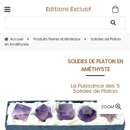
Accueil
Produits Pierres et Minéraux
Solides de Platon
en Améthyste
SOLIDES DE PLATON EN
AMÉTHYSTE
La Puissance des 5
Solides de Platon
ZOOM