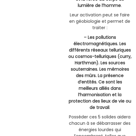
lumière de l’homme
.
Leur activation peut se faire
en géobiologie et permet de
traiter :
– Les pollutions
électromagnétiques. Les
différents réseaux telluriques
ou cosmos-telluriques (curry,
Harthman). Les sources
souterraines. Les mémoires
des mûrs. La présence
d’entités. Ce sont les
meilleurs alliés dans
l’harmonisation et la
protection des lieux de vie ou
de travail
.
Posséder ces 5 solides aidera
chacun à se débarrasser des
énergies lourdes qui