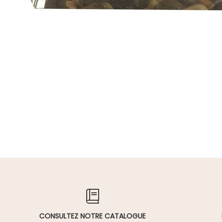
CONSULTEZ NOTRE CATALOGUE