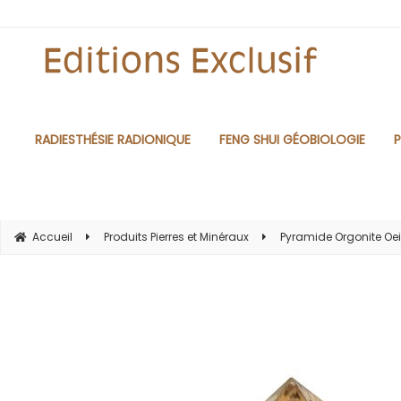
RADIESTHÉSIE RADIONIQUE
FENG SHUI GÉOBIOLOGIE
P
Accueil
Produits Pierres et Minéraux
Pyramide Orgonite Oeil 