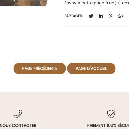
Envoyer cette page à un(e) am
PARTAGER
NOUS CONTACTER
PAIEMENT 100% SÉCUR