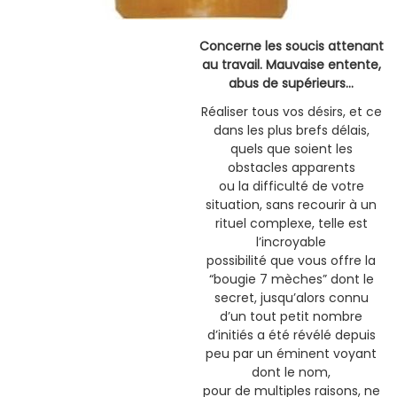
Concerne les soucis attenant
au travail. Mauvaise entente,
abus de supérieurs…
Réaliser tous vos désirs, et ce
dans les plus brefs délais,
quels que soient les
obstacles apparents
ou la difficulté de votre
situation, sans recourir à un
rituel complexe, telle est
l’incroyable
possibilité que vous offre la
“bougie 7 mèches” dont le
secret, jusqu’alors connu
d’un tout petit nombre
d’initiés a été révélé depuis
peu par un éminent voyant
dont le nom,
pour de multiples raisons, ne