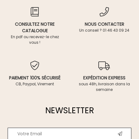
CONSULTEZ NOTRE
NOUS CONTACTER
CATALOGUE
Un conseil ? 01 46 43 09 24
En pdf ou recevez-le chez
vous !
PAIEMENT 100% SÉCURISÉ
EXPÉDITION EXPRESS
CB, Paypal, Virement
sous 48h, livraison dans la
semaine
NEWSLETTER