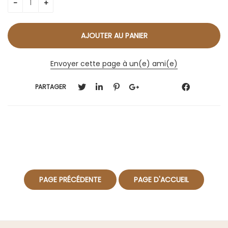
Envoyer cette page à un(e) ami(e)
PARTAGER