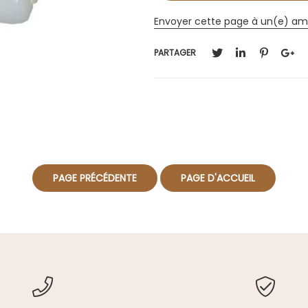
Envoyer cette page à un(e) am
PARTAGER