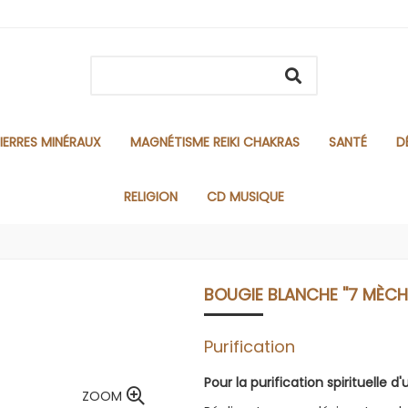
IERRES MINÉRAUX
MAGNÉTISME REIKI CHAKRAS
SANTÉ
D
RELIGION
CD MUSIQUE
BOUGIE BLANCHE ''7 MÈCHE
Purification
Pour la purification spirituelle d
ZOOM