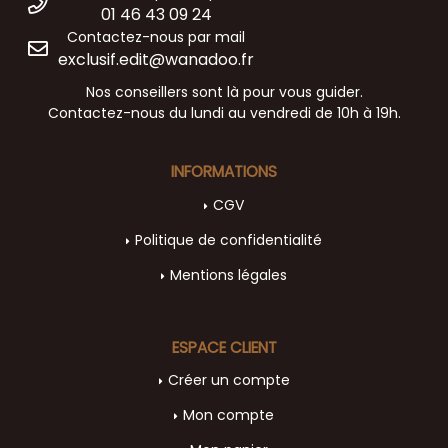
01 46 43 09 24
Contactez-nous par mail
exclusif.edit@wanadoo.fr
Nos conseillers sont là pour vous guider.
Contactez-nous du lundi au vendredi de 10h à 19h.
INFORMATIONS
CGV
Politique de confidentialité
Mentions légales
ESPACE CLIENT
Créer un compte
Mon compte