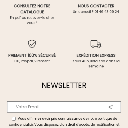
CONSULTEZ NOTRE
NOUS CONTACTER
CATALOGUE
Un conseil ? 01 46 43 09 24
En pdf ou recevez-le chez
vous !
PAIEMENT 100% SÉCURISÉ
EXPÉDITION EXPRESS
CB, Paypal, Virement
sous 48h, livraison dans la
semaine
NEWSLETTER
Vous affirmez avoir pris connaissance de notre
politique de
confidentialité
. Vous disposez d'un droit d'accès, de rectification et