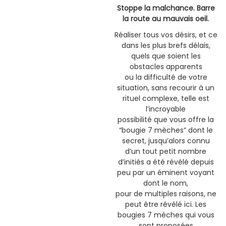
Stoppe la malchance. Barre
la route au mauvais oeil.
Réaliser tous vos désirs, et ce
dans les plus brefs délais,
quels que soient les
obstacles apparents
ou la difficulté de votre
situation, sans recourir à un
rituel complexe, telle est
l’incroyable
possibilité que vous offre la
“bougie 7 mèches” dont le
secret, jusqu’alors connu
d’un tout petit nombre
d’initiés a été révélé depuis
peu par un éminent voyant
dont le nom,
pour de multiples raisons, ne
peut être révélé ici. Les
bougies 7 mèches qui vous
sont proposées