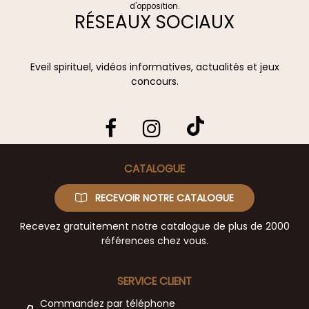
d'opposition.
RÉSEAUX SOCIAUX
Eveil spirituel, vidéos informatives, actualités et jeux
concours.
CATALOGUE
RECEVOIR NOTRE CATALOGUE
Recevez gratuitement notre catalogue de plus de 2000
références chez vous.
SERVICE CLIENT
Commandez par téléphone