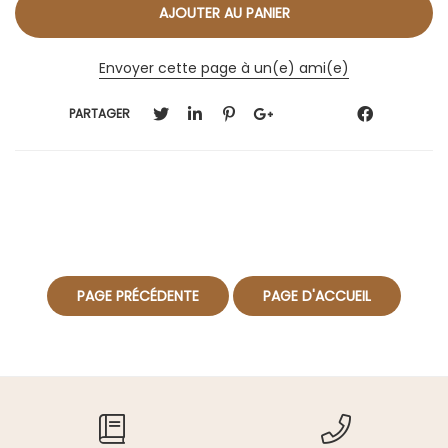
Envoyer cette page à un(e) ami(e)
PARTAGER