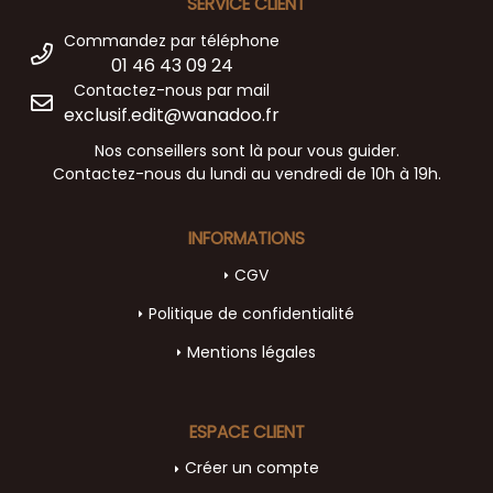
SERVICE CLIENT
Commandez par téléphone
01 46 43 09 24
Contactez-nous par mail
exclusif.edit@wanadoo.fr
Nos conseillers sont là pour vous guider.
Contactez-nous du lundi au vendredi de 10h à 19h.
INFORMATIONS
CGV
Politique de confidentialité
Mentions légales
ESPACE CLIENT
Créer un compte