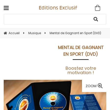
Accueil
Musique
Mental de Gagnant en Sport (DVD)
MENTAL DE GAGNANT
EN SPORT (DVD)
Boostez votre
motivation !
ZOOM