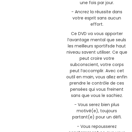
une fois par jour.
- Ancrez la réussite dans
votre esprit sans aucun
effort.
Ce DVD va vous apporter
l’avantage mental que seuls
les meilleurs sportifsde haut
niveau savent utiliser. Ce que
peut croire votre
subconscient, votre corps
peut l’accomplir. Avec cet
outil en main, vous allez enfin
prendre le contrôle de ces
pensées qui vous freinent
sans que vous le sachiez.
- Vous serez bien plus
motivé(e), toujours
partant(e) pour un défi.
- Vous repousserez