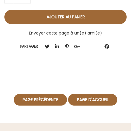
Envoyer cette page à un(e) ami(e)
PARTAGER