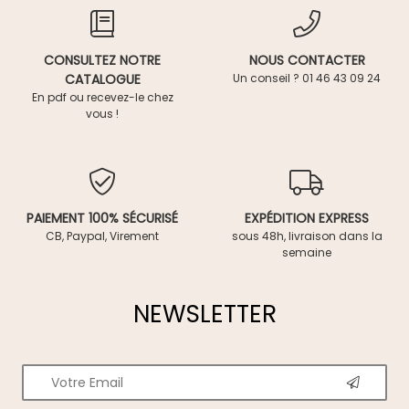
CONSULTEZ NOTRE
NOUS CONTACTER
CATALOGUE
Un conseil ? 01 46 43 09 24
En pdf ou recevez-le chez
vous !
PAIEMENT 100% SÉCURISÉ
EXPÉDITION EXPRESS
CB, Paypal, Virement
sous 48h, livraison dans la
semaine
NEWSLETTER