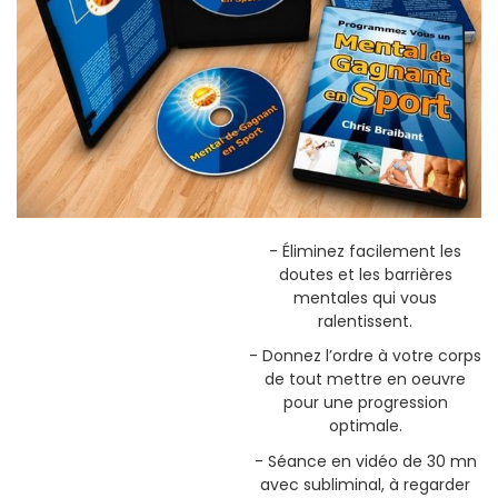
- Éliminez facilement les
doutes et les barrières
mentales qui vous
ralentissent.
- Donnez l’ordre à votre corps
de tout mettre en oeuvre
pour une progression
optimale.
- Séance en vidéo de 30 mn
avec subliminal, à regarder