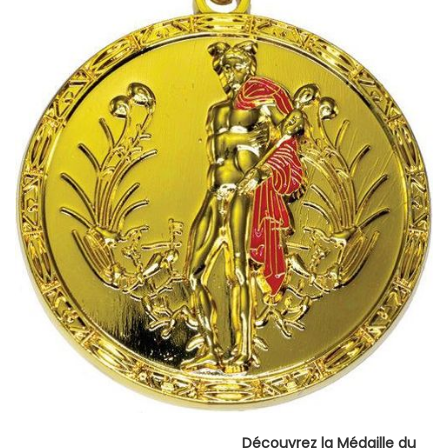
Découvrez la Médaille du