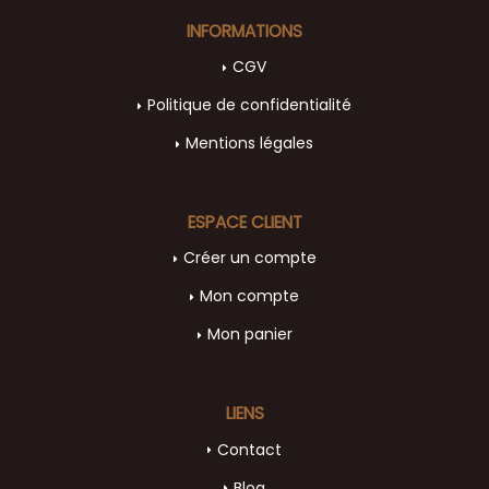
INFORMATIONS
CGV
Politique de confidentialité
Mentions légales
ESPACE CLIENT
Créer un compte
Mon compte
Mon panier
LIENS
Contact
Blog