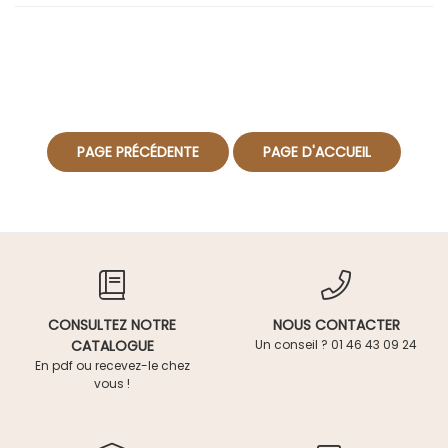
CONSULTEZ NOTRE
NOUS CONTACTER
CATALOGUE
Un conseil ? 01 46 43 09 24
En pdf ou recevez-le chez
vous !