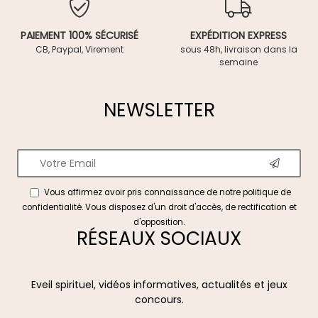
PAIEMENT 100% SÉCURISÉ
EXPÉDITION EXPRESS
CB, Paypal, Virement
sous 48h, livraison dans la
semaine
NEWSLETTER
Vous affirmez avoir pris connaissance de notre
politique de
confidentialité
. Vous disposez d'un droit d'accès, de rectification et
d'opposition.
RÉSEAUX SOCIAUX
Eveil spirituel, vidéos informatives, actualités et jeux
concours.