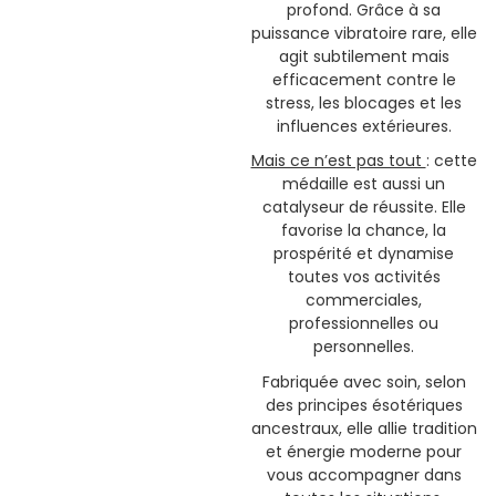
profond. Grâce à sa
puissance vibratoire rare, elle
agit subtilement mais
efficacement contre le
stress, les blocages et les
influences extérieures.
Mais ce n’est pas tout
: cette
médaille est aussi un
catalyseur de réussite. Elle
favorise la chance, la
prospérité et dynamise
toutes vos activités
commerciales,
professionnelles ou
personnelles.
Fabriquée avec soin, selon
des principes ésotériques
ancestraux, elle allie tradition
et énergie moderne pour
vous accompagner dans