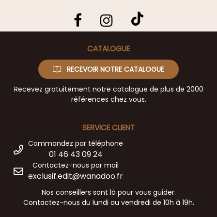
CATALOGUE
RECEVOIR NOTRE CATALOGUE
Recevez gratuitement notre catalogue de plus de 2000
références chez vous.
SERVICE CLIENT
Commandez par téléphone
01 46 43 09 24
Contactez-nous par mail
exclusif.edit@wanadoo.fr
Nos conseillers sont là pour vous guider.
Contactez-nous du lundi au vendredi de 10h à 19h.