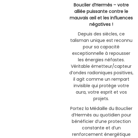
Bouclier d’Hermès – votre
alliée puissante contre le
mauvais œil et les influences
négatives !
Depuis des siècles, ce
talisman unique est reconnu
pour sa capacité
exceptionnelle à repousser
les énergies néfastes.
Véritable émetteur/capteur
d’ondes radioniques positives,
il agit comme un rempart
invisible qui protège votre
aura, votre esprit et vos
projets.
Portez la Médaille du Bouclier
d’Hermès au quotidien pour
bénéficier d’une protection
constante et d’un
renforcement énergétique