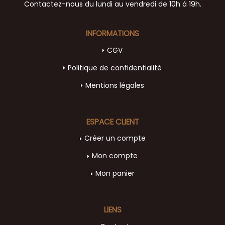
Contactez-nous du lundi au vendredi de 10h à 19h.
INFORMATIONS
CGV
Politique de confidentialité
Mentions légales
ESPACE CLIENT
Créer un compte
Mon compte
Mon panier
LIENS