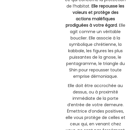
de l’habitat.
Elle repousse les
voleurs et protège des
actions maléfiques
prodiguées à votre égard
. Elle
agit comme un véritable
bouclier. Elle associe à la
symbolique chrétienne, la
kabbale, les figures les plus
puissantes de la gnose, le
pentagramme, le triangle du
Shin pour repousser toute
emprise démoniaque.
Elle doit être accrochée au
dessus, ou à proximité
immédiate de la porte
d’entrée de votre demeure.
Émettrice d’ondes positives,
elle vous protège de celles et
ceux qui, en venant chez