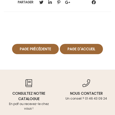
PARTAGER
CONSULTEZ NOTRE
NOUS CONTACTER
CATALOGUE
Un conseil ? 01 46 43 09 24
En pdf ou recevez-le chez
vous !