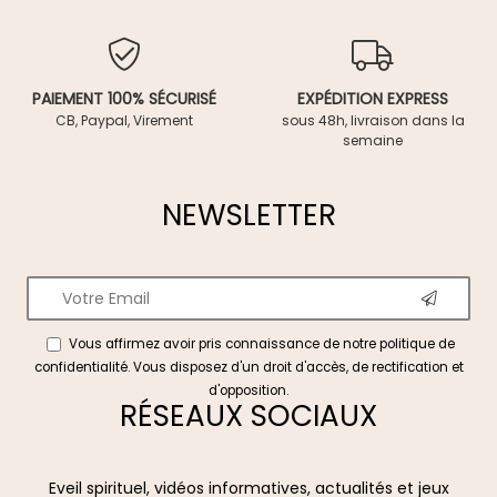
PAIEMENT 100% SÉCURISÉ
EXPÉDITION EXPRESS
CB, Paypal, Virement
sous 48h, livraison dans la
semaine
NEWSLETTER
Vous affirmez avoir pris connaissance de notre
politique de
confidentialité
. Vous disposez d'un droit d'accès, de rectification et
d'opposition.
RÉSEAUX SOCIAUX
Eveil spirituel, vidéos informatives, actualités et jeux