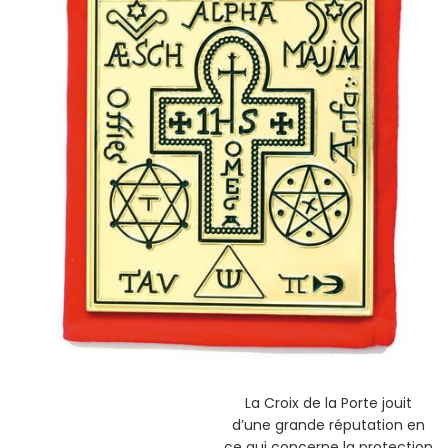
La Croix de la Porte jouit
d’une grande réputation en
ce qui concerne la protection