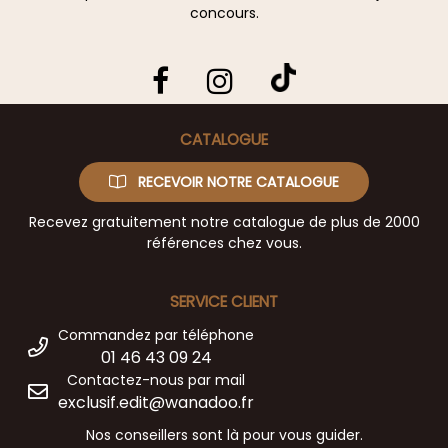
concours.
CATALOGUE
RECEVOIR NOTRE CATALOGUE
Recevez gratuitement notre catalogue de plus de 2000
références chez vous.
SERVICE CLIENT
Commandez par téléphone
01 46 43 09 24
Contactez-nous par mail
exclusif.edit@wanadoo.fr
Nos conseillers sont là pour vous guider.