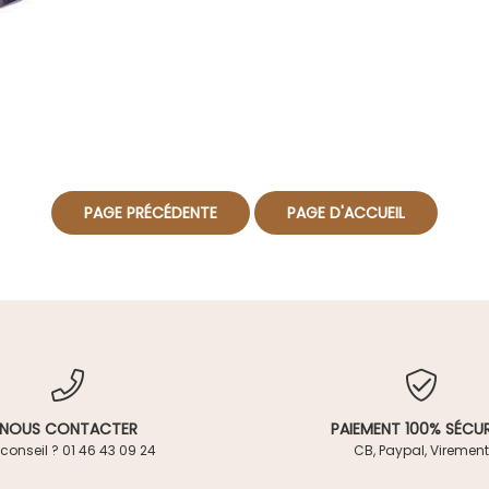
NOUS CONTACTER
PAIEMENT 100% SÉCUR
conseil ? 01 46 43 09 24
CB, Paypal, Virement