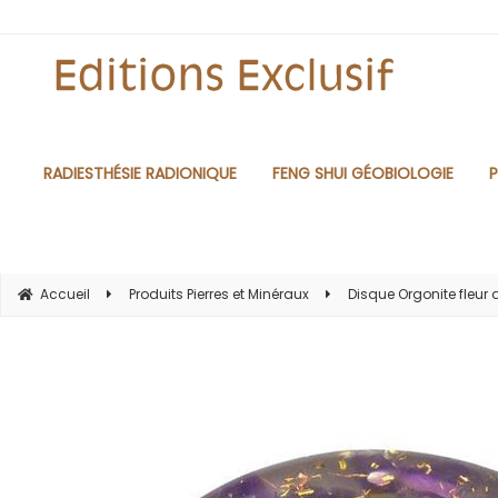
RADIESTHÉSIE RADIONIQUE
FENG SHUI GÉOBIOLOGIE
P
Accueil
Produits Pierres et Minéraux
Disque Orgonite fleur