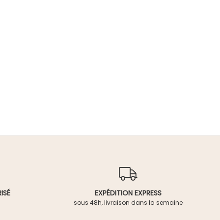
ISÉ
EXPÉDITION EXPRESS
sous 48h, livraison dans la semaine