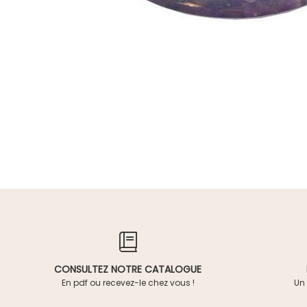
CONSULTEZ NOTRE CATALOGUE
En pdf ou recevez-le chez vous !
Un 