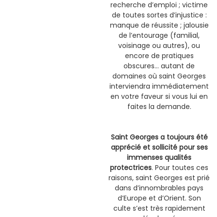
recherche d’emploi ; victime
de toutes sortes d’injustice :
manque de réussite ; jalousie
de l’entourage (familial,
voisinage ou autres), ou
encore de pratiques
obscures… autant de
domaines où saint Georges
interviendra immédiatement
en votre faveur si vous lui en
faites la demande.
Saint Georges a toujours été
apprécié et sollicité pour ses
immenses qualités
protectrices
. Pour toutes ces
raisons, saint Georges est prié
dans d’innombrables pays
d’Europe et d’Orient. Son
culte s’est très rapidement