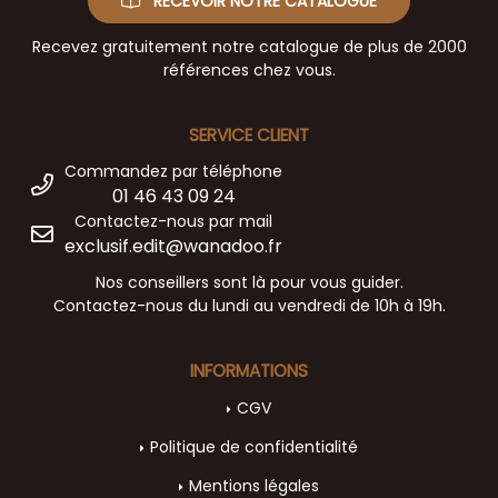
RECEVOIR NOTRE CATALOGUE
Recevez gratuitement notre catalogue de plus de 2000
références chez vous.
SERVICE CLIENT
Commandez par téléphone
01 46 43 09 24
Contactez-nous par mail
exclusif.edit@wanadoo.fr
Nos conseillers sont là pour vous guider.
Contactez-nous du lundi au vendredi de 10h à 19h.
INFORMATIONS
CGV
Politique de confidentialité
Mentions légales