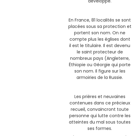
développé.
En France, 81 localités se sont
placées sous sa protection et
portent son nom. On ne
compte plus les églises dont
il est le titulaire. Il est devenu
le saint protecteur de
nombreux pays (Angleterre,
Éthiopie ou Géorgie qui porte
son nom. Il figure sur les
armoiries de la Russie.
Les prières et neuvaines
contenues dans ce précieux
recueil, convaincront toute
personne qui lutte contre les
atteintes du mal sous toutes
ses formes.