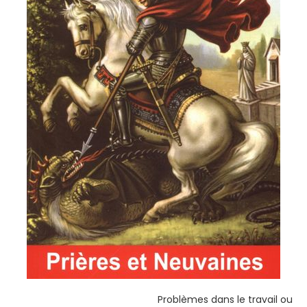
Problèmes dans le travail ou