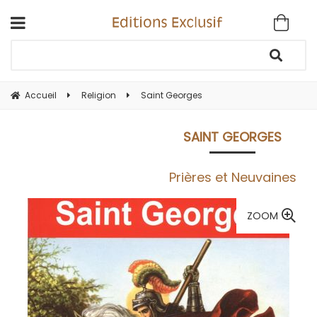
Accueil
Religion
Saint Georges
SAINT GEORGES
Prières et Neuvaines
ZOOM