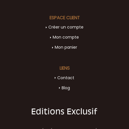
ESPACE CLIENT
Créer un compte
Mon compte
Mon panier
LIENS
Contact
Blog