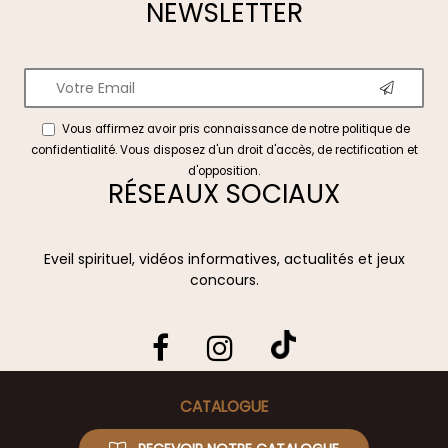
NEWSLETTER
Vous affirmez avoir pris connaissance de notre
politique de
confidentialité
. Vous disposez d'un droit d'accès, de rectification et
d'opposition.
RÉSEAUX SOCIAUX
Eveil spirituel, vidéos informatives, actualités et jeux
concours.
CATALOGUE