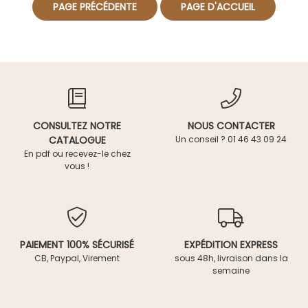
CONSULTEZ NOTRE
NOUS CONTACTER
CATALOGUE
Un conseil ? 01 46 43 09 24
En pdf ou recevez-le chez
vous !
PAIEMENT 100% SÉCURISÉ
EXPÉDITION EXPRESS
CB, Paypal, Virement
sous 48h, livraison dans la
semaine