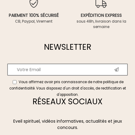
PAIEMENT 100% SÉCURISÉ
EXPÉDITION EXPRESS
CB, Paypal, Virement
sous 48h, livraison dans la
semaine
NEWSLETTER
Vous affirmez avoir pris connaissance de notre
politique de
confidentialité
. Vous disposez d'un droit d'accès, de rectification et
d'opposition.
RÉSEAUX SOCIAUX
Eveil spirituel, vidéos informatives, actualités et jeux
concours.