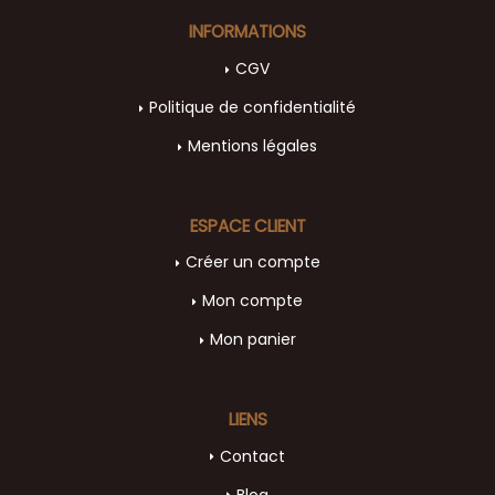
INFORMATIONS
CGV
Politique de confidentialité
Mentions légales
ESPACE CLIENT
Créer un compte
Mon compte
Mon panier
LIENS
Contact
Blog