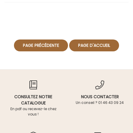
CONSULTEZ NOTRE
NOUS CONTACTER
CATALOGUE
Un conseil ? 01 46 43 09 24
En pdf ou recevez-le chez
vous !