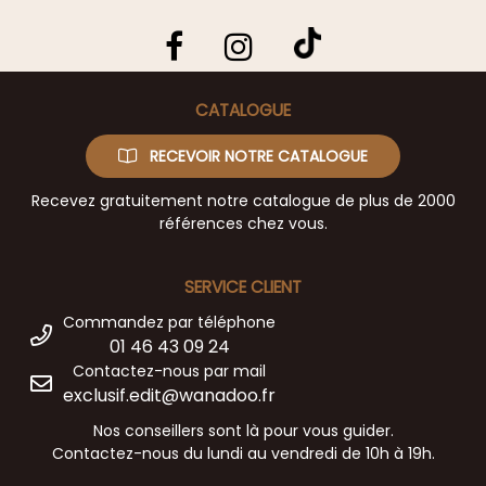
CATALOGUE
RECEVOIR NOTRE CATALOGUE
Recevez gratuitement notre catalogue de plus de 2000
références chez vous.
SERVICE CLIENT
Commandez par téléphone
01 46 43 09 24
Contactez-nous par mail
exclusif.edit@wanadoo.fr
Nos conseillers sont là pour vous guider.
Contactez-nous du lundi au vendredi de 10h à 19h.