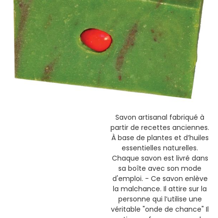
Savon artisanal fabriqué à
partir de recettes anciennes.
À base de plantes et d’huiles
essentielles naturelles.
Chaque savon est livré dans
sa boîte avec son mode
d'emploi. - Ce savon enlève
la malchance. Il attire sur la
personne qui l’utilise une
véritable "onde de chance" Il