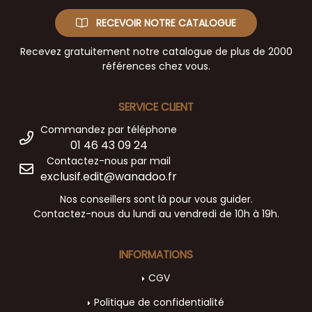
RECEVOIR NOTRE CATALOGUE
Recevez gratuitement notre catalogue de plus de 2000
références chez vous.
SERVICE CLIENT
Commandez par téléphone
01 46 43 09 24
Contactez-nous par mail
exclusif.edit@wanadoo.fr
Nos conseillers sont là pour vous guider.
Contactez-nous du lundi au vendredi de 10h à 19h.
INFORMATIONS
CGV
Politique de confidentialité