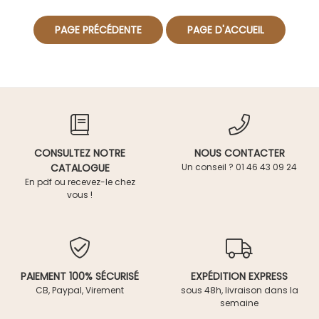
CONSULTEZ NOTRE
NOUS CONTACTER
CATALOGUE
Un conseil ? 01 46 43 09 24
En pdf ou recevez-le chez
vous !
PAIEMENT 100% SÉCURISÉ
EXPÉDITION EXPRESS
CB, Paypal, Virement
sous 48h, livraison dans la
semaine