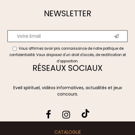
NEWSLETTER
Vous affirmez avoir pris connaissance de notre
politique de
confidentialité
. Vous disposez d'un droit d'accès, de rectification et
d'opposition.
RÉSEAUX SOCIAUX
Eveil spirituel, vidéos informatives, actualités et jeux
concours.
CATALOGUE