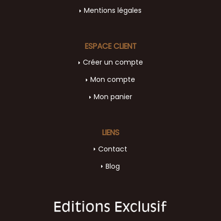
Mentions légales
ESPACE CLIENT
Créer un compte
Mon compte
Mon panier
LIENS
Contact
Blog