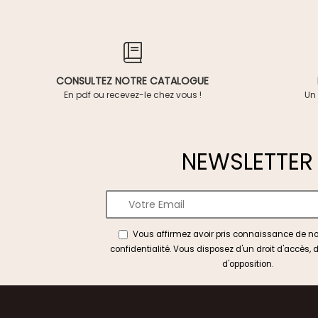
CONSULTEZ NOTRE CATALOGUE
En pdf ou recevez-le chez vous !
Un 
NEWSLETTER
Vous affirmez avoir pris connaissance de n
confidentialité
. Vous disposez d'un droit d'accès, d
d'opposition.