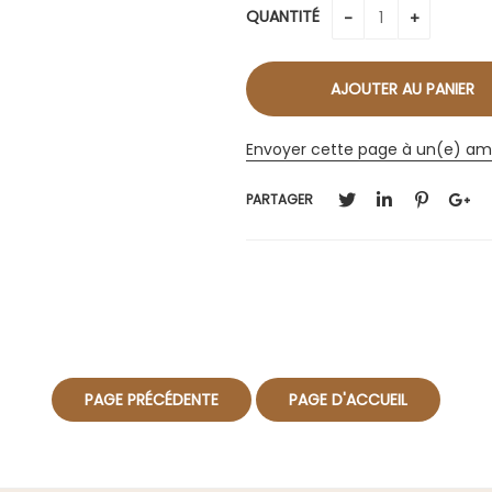
QUANTITÉ
Envoyer cette page à un(e) am
PARTAGER