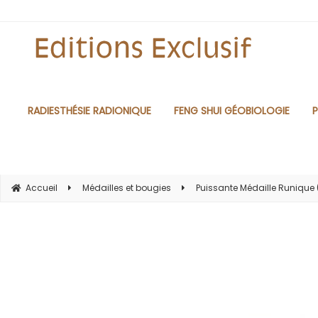
RADIESTHÉSIE RADIONIQUE
FENG SHUI GÉOBIOLOGIE
P
Accueil
Médailles et bougies
Puissante Médaille Runique