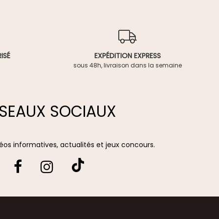
ISÉ
EXPÉDITION EXPRESS
sous 48h, livraison dans la semaine
SEAUX SOCIAUX
vidéos informatives, actualités et jeux concours.